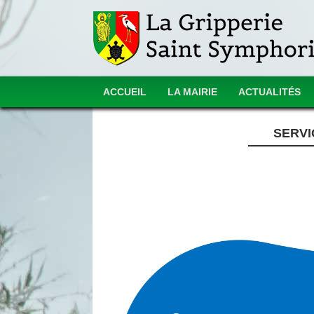
ACCUEIL
LA MAIRIE
ACTUALITÉS
SERVI