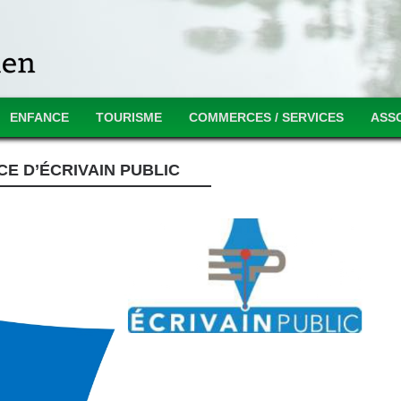
ENFANCE
TOURISME
COMMERCES / SERVICES
ASS
CE D’ÉCRIVAIN PUBLIC