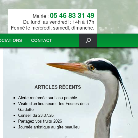
05 46 83 31 49
Mairie :
Du lundi au vendredi : 14h à 17h
Fermé le mercredi, samedi, dimanche.
OCIATIONS
CONTACT
ARTICLES RÉCENTS
Alerte renforcée sur l’eau potable
Visite d’un lieu secret: les Fosses de la
Gardette
Conseil du 23.07.26
Partagez vos fruits 2026
Journée artistique au gîte beaulieu