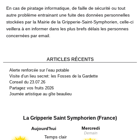
En cas de piratage informatique, de faille de sécurité ou tout
autre problème entrainant une fuite des données personnelles
stockées par la Mairie de la Gripperie-Saint-Symphorien, celle-ci
veillera à en informer dans les plus brefs délais les personnes
concernées par email.
ARTICLES RÉCENTS
Alerte renforcée sur l’eau potable
Visite d’un lieu secret: les Fosses de la Gardette
Conseil du 23.07.26
Partagez vos fruits 2026
Journée artistique au gîte beaulieu
La Gripperie Saint Symphorien (France)
Mercredi
Aujourd'hui
Demain
Temps clair