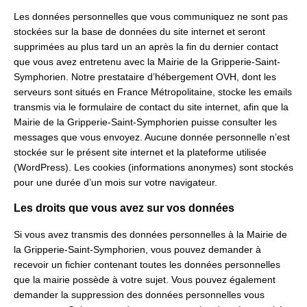
Les données personnelles que vous communiquez ne sont pas
stockées sur la base de données du site internet et seront
supprimées au plus tard un an après la fin du dernier contact
que vous avez entretenu avec la Mairie de la Gripperie-Saint-
Symphorien. Notre prestataire d’hébergement OVH, dont les
serveurs sont situés en France Métropolitaine, stocke les emails
transmis via le formulaire de contact du site internet, afin que la
Mairie de la Gripperie-Saint-Symphorien puisse consulter les
messages que vous envoyez. Aucune donnée personnelle n’est
stockée sur le présent site internet et la plateforme utilisée
(WordPress). Les cookies (informations anonymes) sont stockés
pour une durée d’un mois sur votre navigateur.
Les droits que vous avez sur vos données
Si vous avez transmis des données personnelles à la Mairie de
la Gripperie-Saint-Symphorien, vous pouvez demander à
recevoir un fichier contenant toutes les données personnelles
que la mairie possède à votre sujet. Vous pouvez également
demander la suppression des données personnelles vous