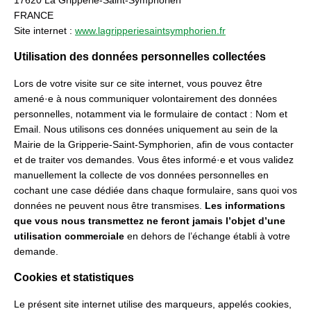
17620 La Gripperie-Saint-Symphorien
FRANCE
Site internet :
www.lagripperiesaintsymphorien.fr
Utilisation des données personnelles collectées
Lors de votre visite sur ce site internet, vous pouvez être
amené·e à nous communiquer volontairement des données
personnelles, notamment via le formulaire de contact : Nom et
Email. Nous utilisons ces données uniquement au sein de la
Mairie de la Gripperie-Saint-Symphorien, afin de vous contacter
et de traiter vos demandes. Vous êtes informé·e et vous validez
manuellement la collecte de vos données personnelles en
cochant une case dédiée dans chaque formulaire, sans quoi vos
données ne peuvent nous être transmises.
Les informations
que vous nous transmettez ne feront jamais l’objet d’une
utilisation commerciale
en dehors de l’échange établi à votre
demande.
Cookies et statistiques
Le présent site internet utilise des marqueurs, appelés cookies,