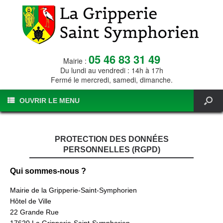
05 46 83 31 49
Mairie :
Du lundi au vendredi : 14h à 17h
Fermé le mercredi, samedi, dimanche.
OUVRIR LE MENU
PROTECTION DES DONNÉES
PERSONNELLES (RGPD)
Qui sommes-nous ?
Mairie de la Gripperie-Saint-Symphorien
Hôtel de Ville
22 Grande Rue