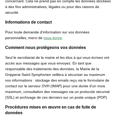
concernant. Cela ne prend pas en compte les données stockées
à des fins administratives, légales ou pour des raisons de
sécurité.
Informations de contact
Pour toute demande d’information sur vos données
personnelles, merci de
nous écrire
.
Comment nous protégeons vos données
Seul le secrétariat de la mairie et les élus à qui vous écrivez ont
accès aux messages que vous envoyez. En tant que
responsable des traitements des données, la Mairie de la
Gripperie-Saint-Symphorien veillera à sécuriser au maximum
vos informations : stockage des emails reçu via le formulaire de
contact sur le serveur OVH (IMAP) pour une durée d’un mois
maximum, consultation des messages via un protocole sécurisé
(SSL) et archivage de ces derniers sur un poste unique (POP).
Procédures mises en œuvre en cas de fuite de
données