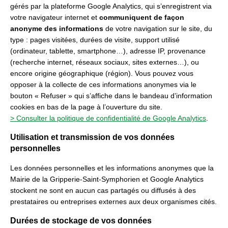
gérés par la plateforme Google Analytics, qui s’enregistrent via
votre navigateur internet et
communiquent de façon
anonyme des informations
de votre navigation sur le site, du
type : pages visitées, durées de visite, support utilisé
(ordinateur, tablette, smartphone…), adresse IP, provenance
(recherche internet, réseaux sociaux, sites externes…), ou
encore origine géographique (région). Vous pouvez vous
opposer à la collecte de ces informations anonymes via le
bouton « Refuser » qui s’affiche dans le bandeau d’information
cookies en bas de la page à l’ouverture du site.
> Consulter la politique de confidentialité de Google Analytics
.
Utilisation et transmission de vos données
personnelles
Les données personnelles et les informations anonymes que la
Mairie de la Gripperie-Saint-Symphorien et Google Analytics
stockent ne sont en aucun cas partagés ou diffusés à des
prestataires ou entreprises externes aux deux organismes cités.
Durées de stockage de vos données