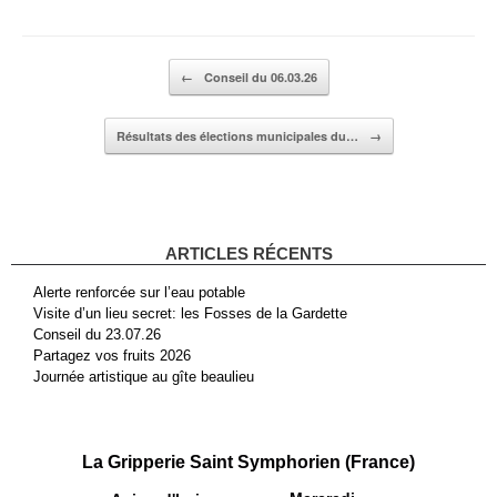
Post navigation
←
Conseil du 06.03.26
Résultats des élections municipales du…
→
ARTICLES RÉCENTS
Alerte renforcée sur l’eau potable
Visite d’un lieu secret: les Fosses de la Gardette
Conseil du 23.07.26
Partagez vos fruits 2026
Journée artistique au gîte beaulieu
La Gripperie Saint Symphorien (France)