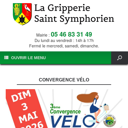
05 46 83 31 49
Mairie :
Du lundi au vendredi : 14h à 17h
Fermé le mercredi, samedi, dimanche.
OUVRIR LE MENU
CONVERGENCE VÉLO