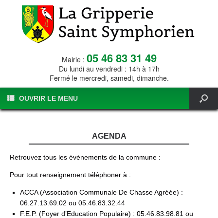
05 46 83 31 49
Mairie :
Du lundi au vendredi : 14h à 17h
Fermé le mercredi, samedi, dimanche.
OUVRIR LE MENU
AGENDA
Retrouvez tous les événements de la commune :
Pour tout renseignement téléphoner à :
ACCA (Association Communale De Chasse Agréée) :
06.27.13.69.02 ou 05.46.83.32.44
F.E.P. (Foyer d’Education Populaire) : 05.46.83.98.81 ou