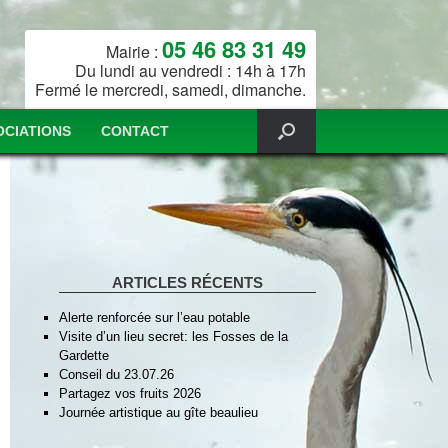
05 46 83 31 49
Mairie :
Du lundi au vendredi : 14h à 17h
Fermé le mercredi, samedi, dimanche.
OCIATIONS
CONTACT
ARTICLES RÉCENTS
Alerte renforcée sur l’eau potable
Visite d’un lieu secret: les Fosses de la
Gardette
Conseil du 23.07.26
Partagez vos fruits 2026
Journée artistique au gîte beaulieu