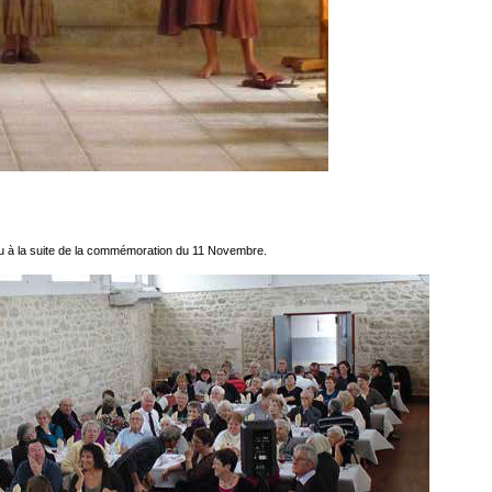
eu à la suite de la commémoration du 11 Novembre.