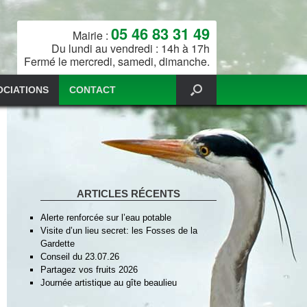
05 46 83 31 49
Mairie :
Du lundi au vendredi : 14h à 17h
Fermé le mercredi, samedi, dimanche.
OCIATIONS
CONTACT
ARTICLES RÉCENTS
Alerte renforcée sur l’eau potable
Visite d’un lieu secret: les Fosses de la
Gardette
Conseil du 23.07.26
Partagez vos fruits 2026
Journée artistique au gîte beaulieu