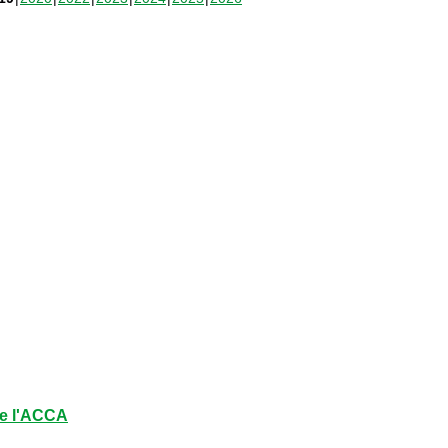
e l'ACCA