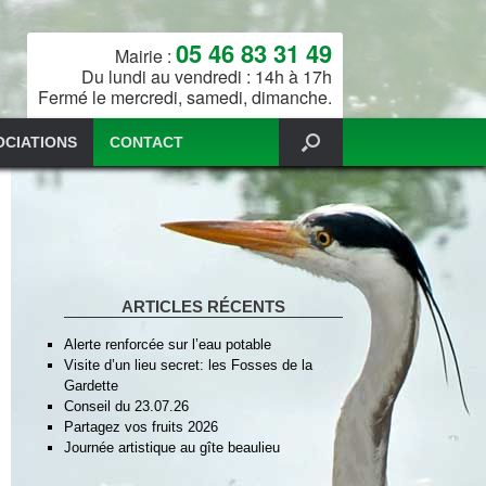
05 46 83 31 49
Mairie :
Du lundi au vendredi : 14h à 17h
Fermé le mercredi, samedi, dimanche.
OCIATIONS
CONTACT
ARTICLES RÉCENTS
Alerte renforcée sur l’eau potable
Visite d’un lieu secret: les Fosses de la
Gardette
Conseil du 23.07.26
Partagez vos fruits 2026
Journée artistique au gîte beaulieu