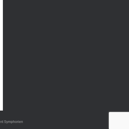
int Symphorien