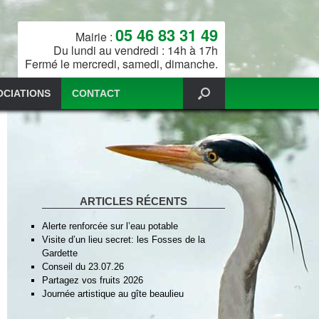
05 46 83 31 49
Mairie :
Du lundi au vendredi : 14h à 17h
Fermé le mercredi, samedi, dimanche.
OCIATIONS
CONTACT
ARTICLES RÉCENTS
Alerte renforcée sur l’eau potable
Visite d’un lieu secret: les Fosses de la
Gardette
Conseil du 23.07.26
Partagez vos fruits 2026
Journée artistique au gîte beaulieu