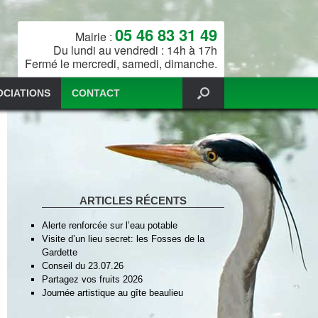
05 46 83 31 49
Mairie :
Du lundi au vendredi : 14h à 17h
Fermé le mercredi, samedi, dimanche.
OCIATIONS
CONTACT
ARTICLES RÉCENTS
Alerte renforcée sur l’eau potable
Visite d’un lieu secret: les Fosses de la
Gardette
Conseil du 23.07.26
Partagez vos fruits 2026
Journée artistique au gîte beaulieu