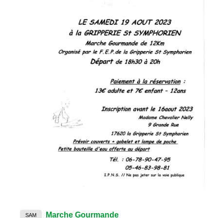
Marche Gourmande
SAM