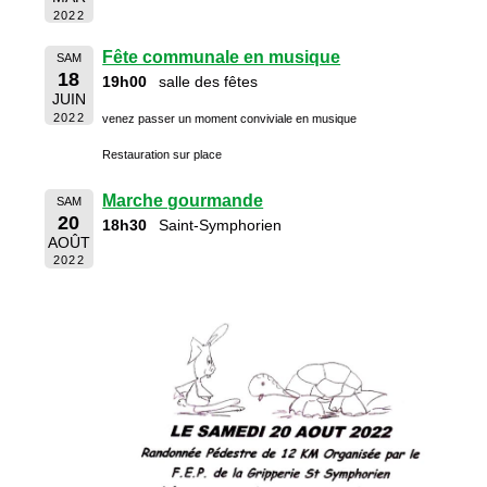
2022
Fête communale en musique
SAM
18
19h00
salle des fêtes
JUIN
2022
venez passer un moment conviviale en musique
Restauration sur place
Marche gourmande
SAM
20
18h30
Saint-Symphorien
AOÛT
2022