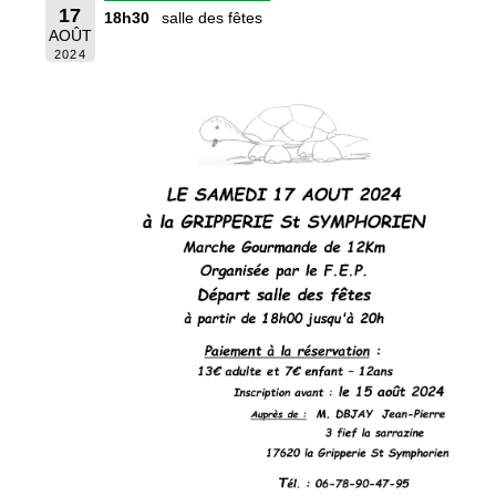
17
18h30
salle des fêtes
AOÛT
2024