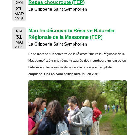
Repas choucroute (FEP)
SAM
21
La Gripperie Saint Symphorien
MAR
2015
Marche découverte Réserve Naturelle
DIM
31
Régionale de la Massonne (FEP)
MAI
La Gripperie Saint Symphorien
2015
Cette marche "Découverte de la réserve Naturelle Régionale de la
Massonne" a été une réussite auprès des marcheurs qui ont pu se
balader en pleine nature dans un site protégé et rempli de
surprises. Une nouvelle édition aura lieu en 2016.