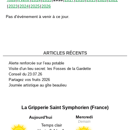
2023
2024
2025
2026
Pas d'événement à venir à ce jour.
ARTICLES RÉCENTS
Alerte renforcée sur l’eau potable
Visite d’un lieu secret: les Fosses de la Gardette
Conseil du 23.07.26
Partagez vos fruits 2026
Journée artistique au gîte beaulieu
La Gripperie Saint Symphorien (France)
Mercredi
Aujourd'hui
Demain
Temps clair