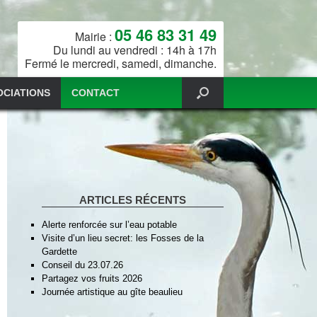
05 46 83 31 49
Mairie :
Du lundi au vendredi : 14h à 17h
Fermé le mercredi, samedi, dimanche.
OCIATIONS
CONTACT
ARTICLES RÉCENTS
Alerte renforcée sur l’eau potable
Visite d’un lieu secret: les Fosses de la
Gardette
Conseil du 23.07.26
Partagez vos fruits 2026
Journée artistique au gîte beaulieu