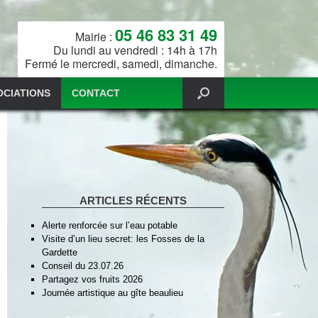
05 46 83 31 49
Mairie :
Du lundi au vendredi : 14h à 17h
Fermé le mercredi, samedi, dimanche.
OCIATIONS
CONTACT
ARTICLES RÉCENTS
Alerte renforcée sur l’eau potable
Visite d’un lieu secret: les Fosses de la
Gardette
Conseil du 23.07.26
Partagez vos fruits 2026
Journée artistique au gîte beaulieu