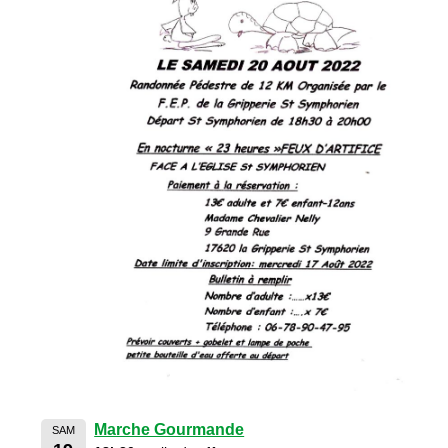
Marche Gourmande
SAM