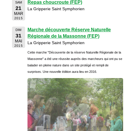
Repas choucroute (FEP)
SAM
21
La Gripperie Saint Symphorien
MAR
2015
Marche découverte Réserve Naturelle
DIM
31
Régionale de la Massonne (FEP)
MAI
La Gripperie Saint Symphorien
2015
Cette marche "Découverte de la réserve Naturelle Régionale de la
Massonne" a été une réussite auprès des marcheurs qui ont pu se
balader en pleine nature dans un site protégé et rempli de
surprises. Une nouvelle édition aura lieu en 2016.