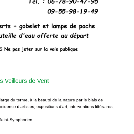
s Veilleurs de Vent
 large du terme, à la beauté de la nature par le biais de
sidence d’artistes, expositions d’art, interventions littéraires,
Saint-Symphorien