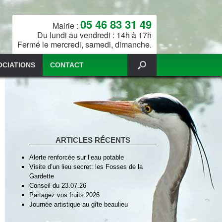
05 46 83 31 49
Mairie :
Du lundi au vendredi : 14h à 17h
Fermé le mercredi, samedi, dimanche.
OCIATIONS
CONTACT
ARTICLES RÉCENTS
Alerte renforcée sur l’eau potable
Visite d’un lieu secret: les Fosses de la
Gardette
Conseil du 23.07.26
Partagez vos fruits 2026
Journée artistique au gîte beaulieu