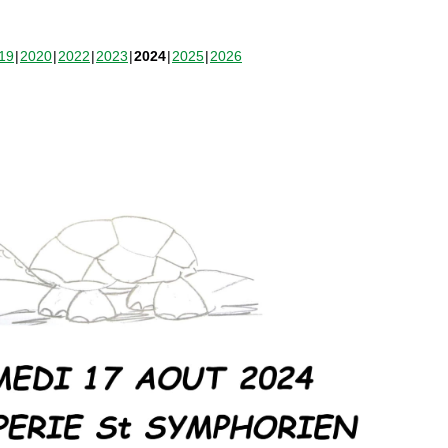
19
2020
2022
2023
2024
2025
2026