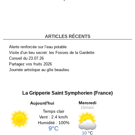
ARTICLES RÉCENTS
Alerte renforcée sur l’eau potable
Visite d’un lieu secret: les Fosses de la Gardette
Conseil du 23.07.26
Partagez vos fruits 2026
Journée artistique au gîte beaulieu
La Gripperie Saint Symphorien (France)
Mercredi
Aujourd'hui
Demain
Temps clair
Vent : 2.4 km/h
Humidité : 100%
9°C
10
°C