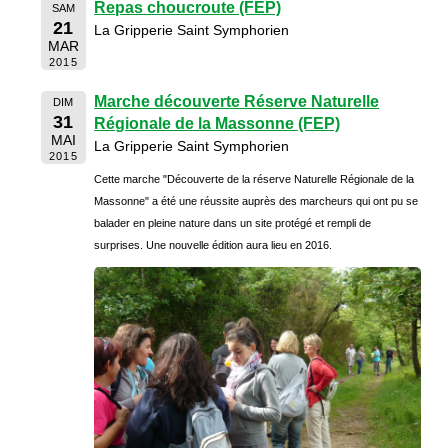
Repas choucroute (FEP)
SAM
21
La Gripperie Saint Symphorien
MAR
2015
Marche découverte Réserve Naturelle
DIM
31
Régionale de la Massonne (FEP)
MAI
La Gripperie Saint Symphorien
2015
Cette marche "Découverte de la réserve Naturelle Régionale de la
Massonne" a été une réussite auprès des marcheurs qui ont pu se
balader en pleine nature dans un site protégé et rempli de
surprises. Une nouvelle édition aura lieu en 2016.