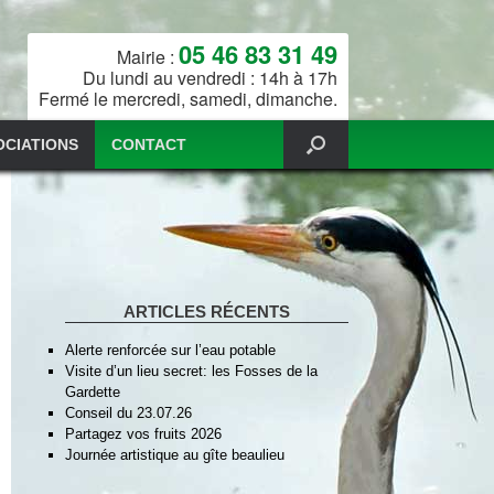
05 46 83 31 49
Mairie :
Du lundi au vendredi : 14h à 17h
Fermé le mercredi, samedi, dimanche.
OCIATIONS
CONTACT
ARTICLES RÉCENTS
Alerte renforcée sur l’eau potable
Visite d’un lieu secret: les Fosses de la
Gardette
Conseil du 23.07.26
Partagez vos fruits 2026
Journée artistique au gîte beaulieu