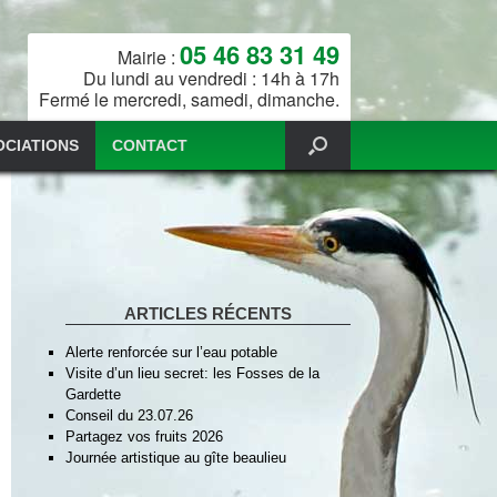
05 46 83 31 49
Mairie :
Du lundi au vendredi : 14h à 17h
Fermé le mercredi, samedi, dimanche.
OCIATIONS
CONTACT
ARTICLES RÉCENTS
Alerte renforcée sur l’eau potable
Visite d’un lieu secret: les Fosses de la
Gardette
Conseil du 23.07.26
Partagez vos fruits 2026
Journée artistique au gîte beaulieu