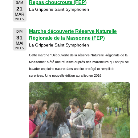
Repas choucroute (FEP)
SAM
21
La Gripperie Saint Symphorien
MAR
2015
Marche découverte Réserve Naturelle
DIM
31
Régionale de la Massonne (FEP)
MAI
La Gripperie Saint Symphorien
2015
Cette marche "Découverte de la réserve Naturelle Régionale de la
Massonne" a été une réussite auprès des marcheurs qui ont pu se
balader en pleine nature dans un site protégé et rempli de
surprises. Une nouvelle édition aura lieu en 2016.