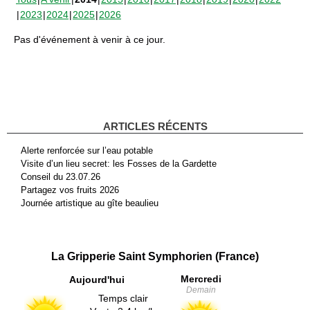
2023
2024
2025
2026
Pas d'événement à venir à ce jour.
ARTICLES RÉCENTS
Alerte renforcée sur l’eau potable
Visite d’un lieu secret: les Fosses de la Gardette
Conseil du 23.07.26
Partagez vos fruits 2026
Journée artistique au gîte beaulieu
La Gripperie Saint Symphorien (France)
Mercredi
Aujourd'hui
Demain
Temps clair