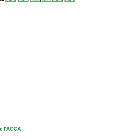
e l'ACCA