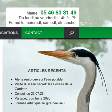
05 46 83 31 49
Mairie :
Du lundi au vendredi : 14h à 17h
Fermé le mercredi, samedi, dimanche.
OCIATIONS
CONTACT
ARTICLES RÉCENTS
Alerte renforcée sur l’eau potable
Visite d’un lieu secret: les Fosses de la
Gardette
Conseil du 23.07.26
Partagez vos fruits 2026
Journée artistique au gîte beaulieu