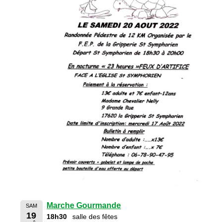
Marche Gourmande
SAM
19
18h30
salle des fêtes