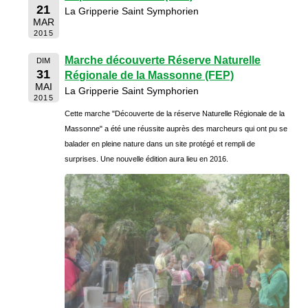
21
La Gripperie Saint Symphorien
MAR
2015
Marche découverte Réserve Naturelle
DIM
31
Régionale de la Massonne (FEP)
MAI
La Gripperie Saint Symphorien
2015
Cette marche "Découverte de la réserve Naturelle Régionale de la
Massonne" a été une réussite auprès des marcheurs qui ont pu se
balader en pleine nature dans un site protégé et rempli de
surprises. Une nouvelle édition aura lieu en 2016.