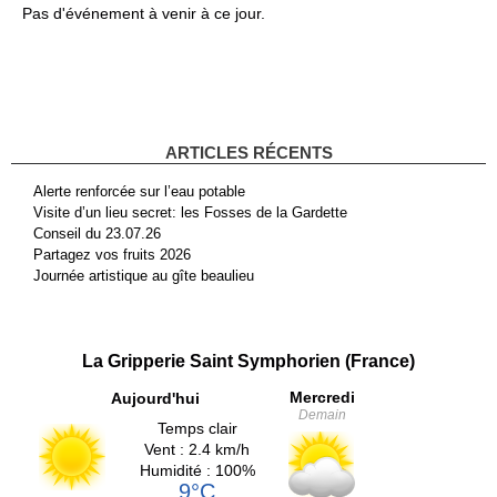
Pas d'événement à venir à ce jour.
ARTICLES RÉCENTS
Alerte renforcée sur l’eau potable
Visite d’un lieu secret: les Fosses de la Gardette
Conseil du 23.07.26
Partagez vos fruits 2026
Journée artistique au gîte beaulieu
La Gripperie Saint Symphorien (France)
Mercredi
Aujourd'hui
Demain
Temps clair
Vent : 2.4 km/h
Humidité : 100%
9°C