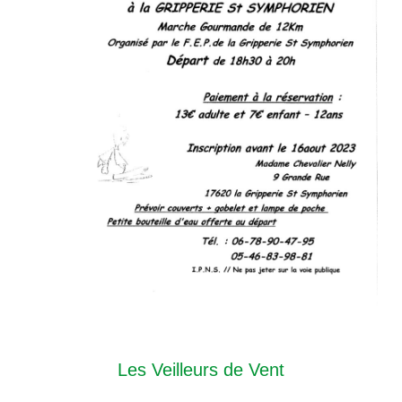
Les Veilleurs de Vent