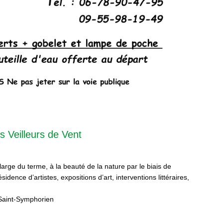
s Veilleurs de Vent
 large du terme, à la beauté de la nature par le biais de
sidence d’artistes, expositions d’art, interventions littéraires,
Saint-Symphorien