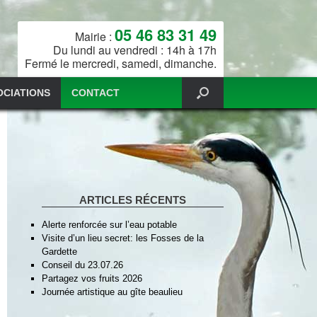
05 46 83 31 49
Mairie :
Du lundi au vendredi : 14h à 17h
Fermé le mercredi, samedi, dimanche.
OCIATIONS
CONTACT
ARTICLES RÉCENTS
Alerte renforcée sur l’eau potable
Visite d’un lieu secret: les Fosses de la
Gardette
Conseil du 23.07.26
Partagez vos fruits 2026
Journée artistique au gîte beaulieu