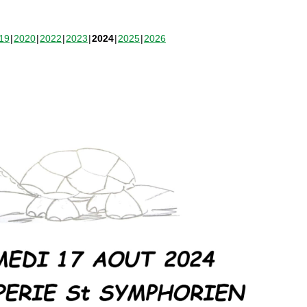
19
2020
2022
2023
2024
2025
2026