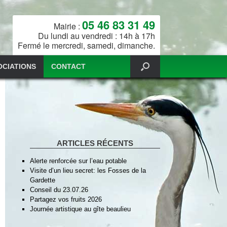
05 46 83 31 49
Mairie :
Du lundi au vendredi : 14h à 17h
Fermé le mercredi, samedi, dimanche.
OCIATIONS
CONTACT
ARTICLES RÉCENTS
Alerte renforcée sur l’eau potable
Visite d’un lieu secret: les Fosses de la
Gardette
Conseil du 23.07.26
Partagez vos fruits 2026
Journée artistique au gîte beaulieu