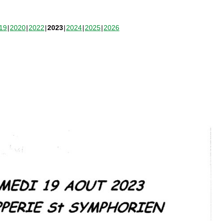
19
2020
2022
2023
2024
2025
2026