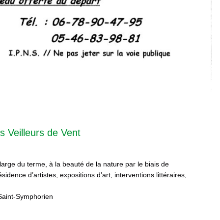
s Veilleurs de Vent
 large du terme, à la beauté de la nature par le biais de
sidence d’artistes, expositions d’art, interventions littéraires,
Saint-Symphorien