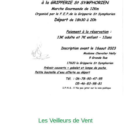
Les Veilleurs de Vent