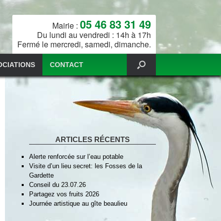
05 46 83 31 49
Mairie :
Du lundi au vendredi : 14h à 17h
Fermé le mercredi, samedi, dimanche.
OCIATIONS
CONTACT
ARTICLES RÉCENTS
Alerte renforcée sur l’eau potable
Visite d’un lieu secret: les Fosses de la
Gardette
Conseil du 23.07.26
Partagez vos fruits 2026
Journée artistique au gîte beaulieu