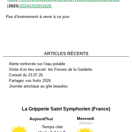
2023
2024
2025
2026
Pas d'événement à venir à ce jour.
ARTICLES RÉCENTS
Alerte renforcée sur l’eau potable
Visite d’un lieu secret: les Fosses de la Gardette
Conseil du 23.07.26
Partagez vos fruits 2026
Journée artistique au gîte beaulieu
La Gripperie Saint Symphorien (France)
Mercredi
Aujourd'hui
Demain
Temps clair