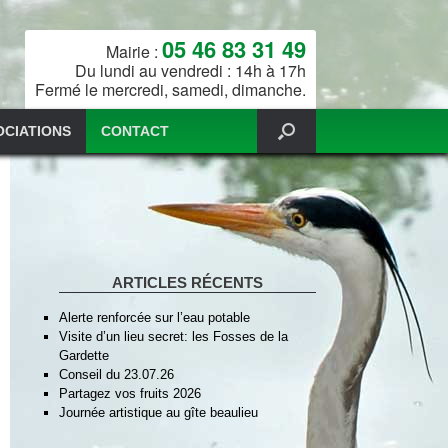
05 46 83 31 49
Mairie :
Du lundi au vendredi : 14h à 17h
Fermé le mercredi, samedi, dimanche.
OCIATIONS
CONTACT
ARTICLES RÉCENTS
Alerte renforcée sur l’eau potable
Visite d’un lieu secret: les Fosses de la
Gardette
Conseil du 23.07.26
Partagez vos fruits 2026
Journée artistique au gîte beaulieu