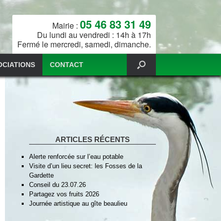
05 46 83 31 49
Mairie :
Du lundi au vendredi : 14h à 17h
Fermé le mercredi, samedi, dimanche.
OCIATIONS
CONTACT
ARTICLES RÉCENTS
Alerte renforcée sur l’eau potable
Visite d’un lieu secret: les Fosses de la
Gardette
Conseil du 23.07.26
Partagez vos fruits 2026
Journée artistique au gîte beaulieu