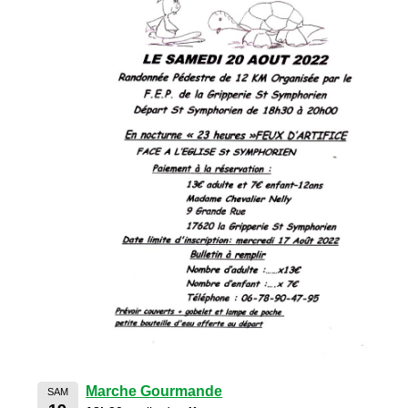
Marche Gourmande
SAM