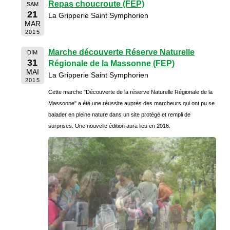
Repas choucroute (FEP)
SAM
21
La Gripperie Saint Symphorien
MAR
2015
Marche découverte Réserve Naturelle
DIM
31
Régionale de la Massonne (FEP)
MAI
La Gripperie Saint Symphorien
2015
Cette marche "Découverte de la réserve Naturelle Régionale de la
Massonne" a été une réussite auprès des marcheurs qui ont pu se
balader en pleine nature dans un site protégé et rempli de
surprises. Une nouvelle édition aura lieu en 2016.