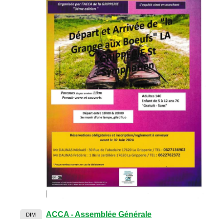
ACCA - Assemblée Générale
DIM