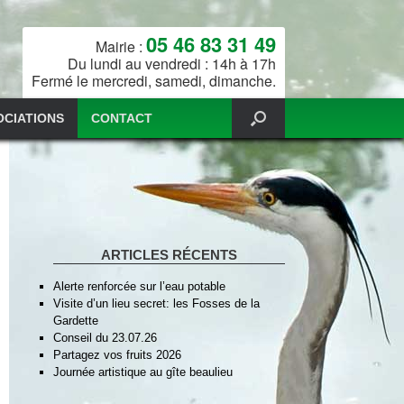
05 46 83 31 49
Mairie :
Du lundi au vendredi : 14h à 17h
Fermé le mercredi, samedi, dimanche.
OCIATIONS
CONTACT
ARTICLES RÉCENTS
Alerte renforcée sur l’eau potable
Visite d’un lieu secret: les Fosses de la
Gardette
Conseil du 23.07.26
Partagez vos fruits 2026
Journée artistique au gîte beaulieu