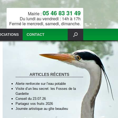
05 46 83 31 49
Mairie :
Du lundi au vendredi : 14h à 17h
Fermé le mercredi, samedi, dimanche.
OCIATIONS
CONTACT
ARTICLES RÉCENTS
Alerte renforcée sur l’eau potable
Visite d’un lieu secret: les Fosses de la
Gardette
Conseil du 23.07.26
Partagez vos fruits 2026
Journée artistique au gîte beaulieu