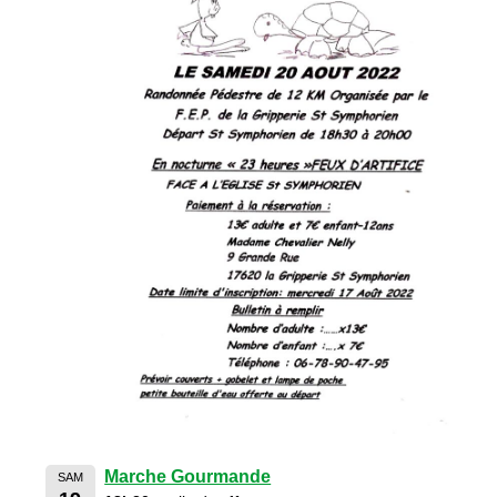
Marche Gourmande
SAM