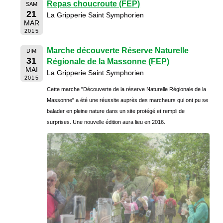
Repas choucroute (FEP)
SAM
21
La Gripperie Saint Symphorien
MAR
2015
Marche découverte Réserve Naturelle
DIM
31
Régionale de la Massonne (FEP)
MAI
La Gripperie Saint Symphorien
2015
Cette marche "Découverte de la réserve Naturelle Régionale de la
Massonne" a été une réussite auprès des marcheurs qui ont pu se
balader en pleine nature dans un site protégé et rempli de
surprises. Une nouvelle édition aura lieu en 2016.