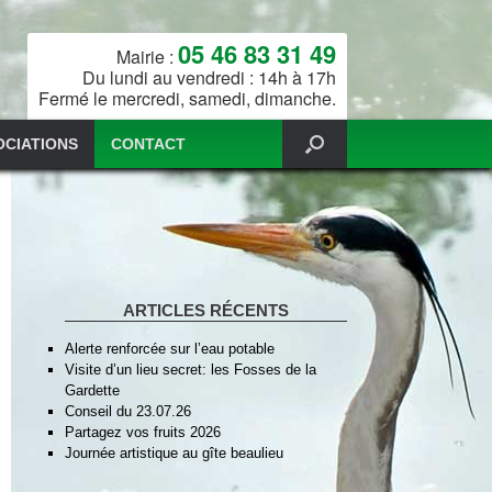
05 46 83 31 49
Mairie :
Du lundi au vendredi : 14h à 17h
Fermé le mercredi, samedi, dimanche.
OCIATIONS
CONTACT
ARTICLES RÉCENTS
Alerte renforcée sur l’eau potable
Visite d’un lieu secret: les Fosses de la
Gardette
Conseil du 23.07.26
Partagez vos fruits 2026
Journée artistique au gîte beaulieu