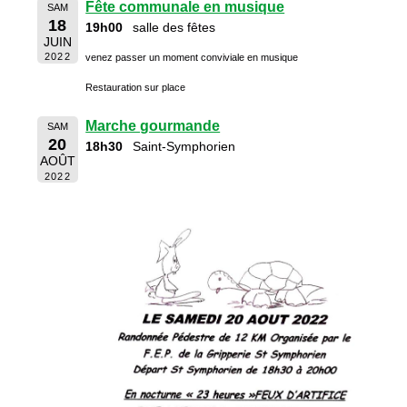
Fête communale en musique
SAM
18
19h00
salle des fêtes
JUIN
2022
venez passer un moment conviviale en musique
Restauration sur place
Marche gourmande
SAM
20
18h30
Saint-Symphorien
AOÛT
2022