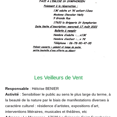
Les Veilleurs de Vent
Responsable
: Héloïse BENIER
Activité
: Sensibiliser le public au sens le plus large du terme, à
la beauté de la nature par le biais de manifestations diverses à
caractère culturel : résidence d’artistes, expositions d’art,
interventions littéraires, musicales et théâtres, etc