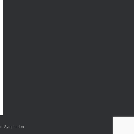
int Symphorien