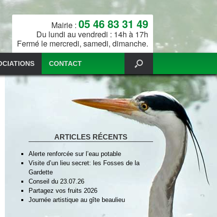
05 46 83 31 49
Mairie :
Du lundi au vendredi : 14h à 17h
Fermé le mercredi, samedi, dimanche.
OCIATIONS
CONTACT
ARTICLES RÉCENTS
Alerte renforcée sur l’eau potable
Visite d’un lieu secret: les Fosses de la
Gardette
Conseil du 23.07.26
Partagez vos fruits 2026
Journée artistique au gîte beaulieu