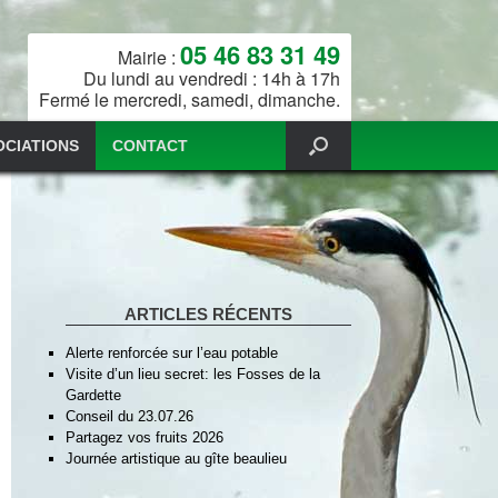
05 46 83 31 49
Mairie :
Du lundi au vendredi : 14h à 17h
Fermé le mercredi, samedi, dimanche.
OCIATIONS
CONTACT
ARTICLES RÉCENTS
Alerte renforcée sur l’eau potable
Visite d’un lieu secret: les Fosses de la
Gardette
Conseil du 23.07.26
Partagez vos fruits 2026
Journée artistique au gîte beaulieu