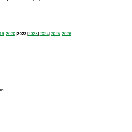
19
2020
2022
2023
2024
2025
2026
que