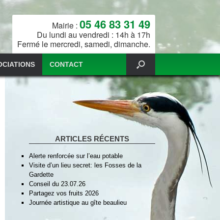
05 46 83 31 49
Mairie :
Du lundi au vendredi : 14h à 17h
Fermé le mercredi, samedi, dimanche.
OCIATIONS
CONTACT
ARTICLES RÉCENTS
Alerte renforcée sur l’eau potable
Visite d’un lieu secret: les Fosses de la
Gardette
Conseil du 23.07.26
Partagez vos fruits 2026
Journée artistique au gîte beaulieu