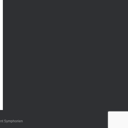
int Symphorien