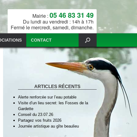
05 46 83 31 49
Mairie :
Du lundi au vendredi : 14h à 17h
Fermé le mercredi, samedi, dimanche.
OCIATIONS
CONTACT
ARTICLES RÉCENTS
Alerte renforcée sur l’eau potable
Visite d’un lieu secret: les Fosses de la
Gardette
Conseil du 23.07.26
Partagez vos fruits 2026
Journée artistique au gîte beaulieu