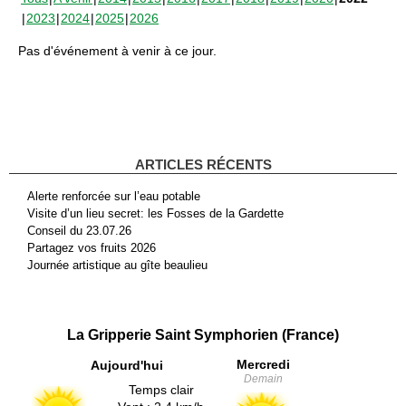
2023
2024
2025
2026
Pas d'événement à venir à ce jour.
ARTICLES RÉCENTS
Alerte renforcée sur l’eau potable
Visite d’un lieu secret: les Fosses de la Gardette
Conseil du 23.07.26
Partagez vos fruits 2026
Journée artistique au gîte beaulieu
La Gripperie Saint Symphorien (France)
Mercredi
Aujourd'hui
Demain
Temps clair