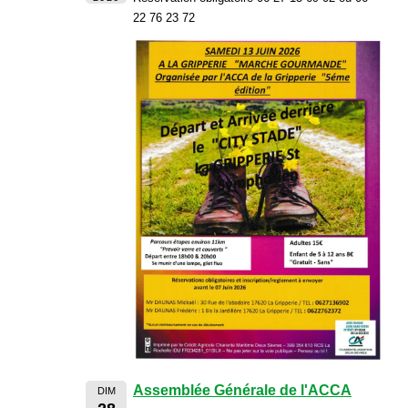
22 76 23 72
Assemblée Générale de l'ACCA
DIM