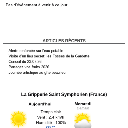
Pas d'événement à venir à ce jour.
ARTICLES RÉCENTS
Alerte renforcée sur l’eau potable
Visite d’un lieu secret: les Fosses de la Gardette
Conseil du 23.07.26
Partagez vos fruits 2026
Journée artistique au gîte beaulieu
La Gripperie Saint Symphorien (France)
Mercredi
Aujourd'hui
Demain
Temps clair
Vent : 2.4 km/h
Humidité : 100%