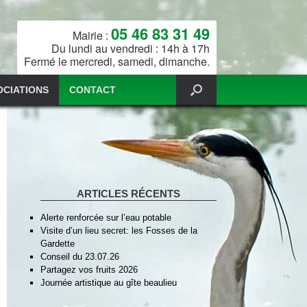
05 46 83 31 49
Mairie :
Du lundi au vendredi : 14h à 17h
Fermé le mercredi, samedi, dimanche.
OCIATIONS
CONTACT
ARTICLES RÉCENTS
Alerte renforcée sur l’eau potable
Visite d’un lieu secret: les Fosses de la
Gardette
Conseil du 23.07.26
Partagez vos fruits 2026
Journée artistique au gîte beaulieu