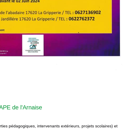
APE de l’Arnaise
orties pédagogiques, intervenants extérieurs, projets scolaires) et