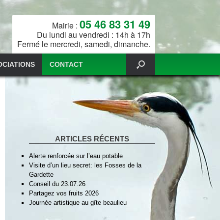
05 46 83 31 49
Mairie :
Du lundi au vendredi : 14h à 17h
Fermé le mercredi, samedi, dimanche.
OCIATIONS
CONTACT
ARTICLES RÉCENTS
Alerte renforcée sur l’eau potable
Visite d’un lieu secret: les Fosses de la
Gardette
Conseil du 23.07.26
Partagez vos fruits 2026
Journée artistique au gîte beaulieu