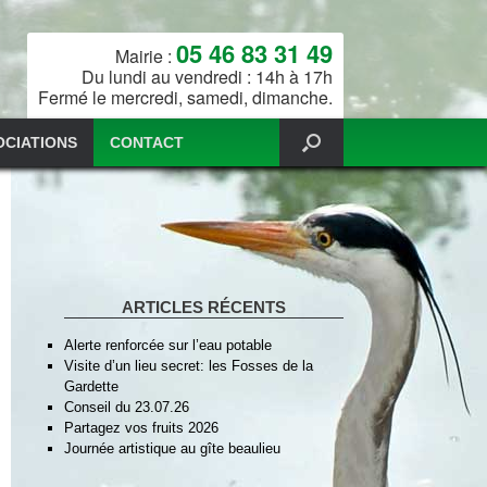
05 46 83 31 49
Mairie :
Du lundi au vendredi : 14h à 17h
Fermé le mercredi, samedi, dimanche.
OCIATIONS
CONTACT
ARTICLES RÉCENTS
Alerte renforcée sur l’eau potable
Visite d’un lieu secret: les Fosses de la
Gardette
Conseil du 23.07.26
Partagez vos fruits 2026
Journée artistique au gîte beaulieu