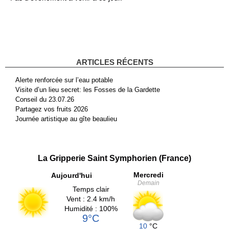
ARTICLES RÉCENTS
Alerte renforcée sur l’eau potable
Visite d’un lieu secret: les Fosses de la Gardette
Conseil du 23.07.26
Partagez vos fruits 2026
Journée artistique au gîte beaulieu
La Gripperie Saint Symphorien (France)
Mercredi
Aujourd'hui
Demain
Temps clair
Vent : 2.4 km/h
Humidité : 100%
9°C
10
°C