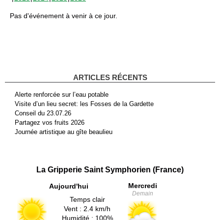
Pas d'événement à venir à ce jour.
ARTICLES RÉCENTS
Alerte renforcée sur l’eau potable
Visite d’un lieu secret: les Fosses de la Gardette
Conseil du 23.07.26
Partagez vos fruits 2026
Journée artistique au gîte beaulieu
La Gripperie Saint Symphorien (France)
Mercredi
Aujourd'hui
Demain
Temps clair
Vent : 2.4 km/h
Humidité : 100%